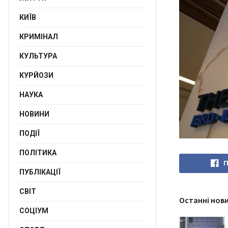
КИЇВ
КРИМІНАЛ
КУЛЬТУРА
КУРЙОЗИ
НАУКА
НОВИНИ
ПОДІЇ
ПОЛІТИКА
П
ПУБЛІКАЦІЇ
СВІТ
Останні нов
СОЦІУМ