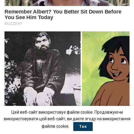
Цей веб-сайт використовує файли cookie. Продовжуючи
використовувати цей веб-сайт, ви даєте згоду на використання
файлів cookie.
Так