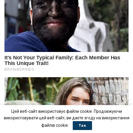
Цей веб-сайт використовує файли cookie. Продовжуючи
використовувати цей веб-сайт, ви даєте згоду на використання
файлів cookie.
Так