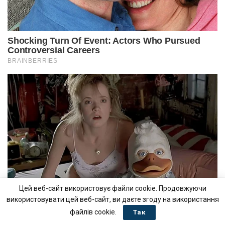
Цей веб-сайт використовує файли cookie. Продовжуючи
використовувати цей веб-сайт, ви даєте згоду на використання
файлів cookie.
Так