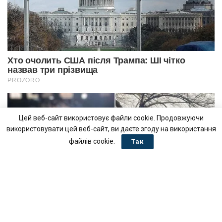
Цей веб-сайт використовує файли cookie. Продовжуючи
використовувати цей веб-сайт, ви даєте згоду на використання
файлів cookie.
Так