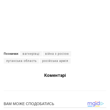
Позначки:
вагнерівці
війна з росією
луганська область
російська армія
Коментарі