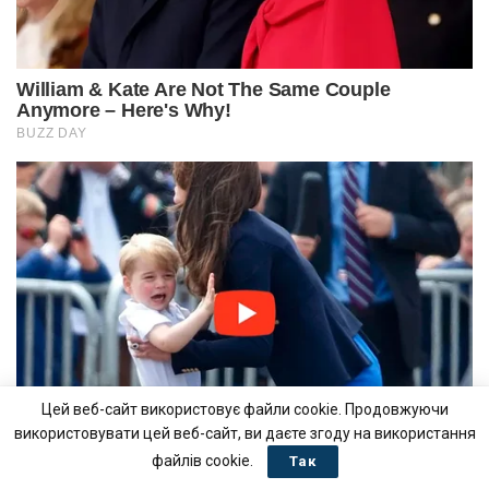
Цей веб-сайт використовує файли cookie. Продовжуючи
використовувати цей веб-сайт, ви даєте згоду на використання
файлів cookie.
Так