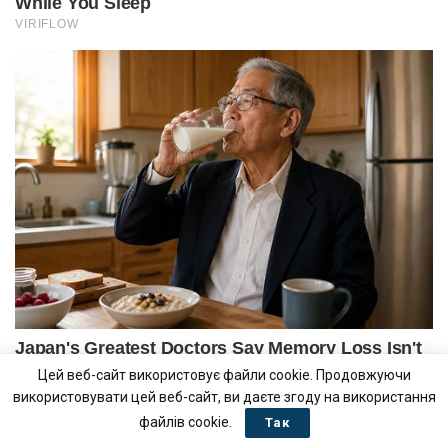
Цей веб-сайт використовує файли cookie. Продовжуючи
використовувати цей веб-сайт, ви даєте згоду на використання
файлів cookie.
Так