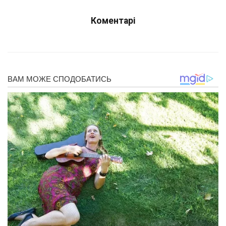
Коментарі