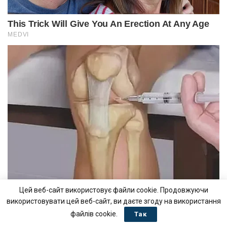
Цей веб-сайт використовує файли cookie. Продовжуючи
використовувати цей веб-сайт, ви даєте згоду на використання
файлів cookie.
Так