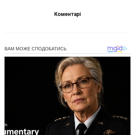
Коментарі