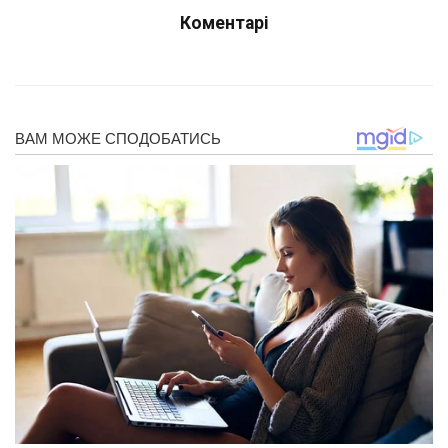
Коментарі