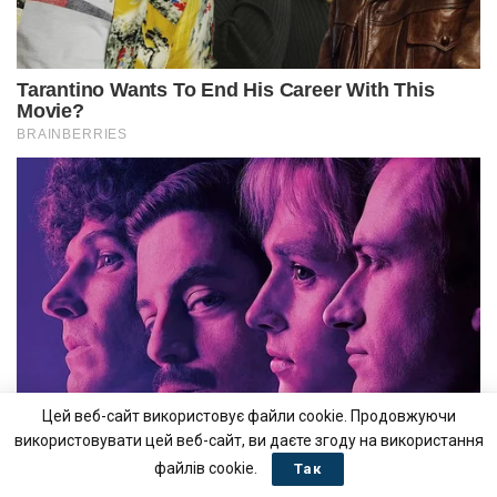
Цей веб-сайт використовує файли cookie. Продовжуючи
використовувати цей веб-сайт, ви даєте згоду на використання
файлів cookie.
Так