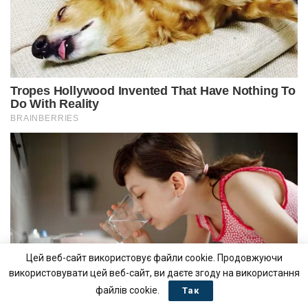
Цей веб-сайт використовує файли cookie. Продовжуючи
використовувати цей веб-сайт, ви даєте згоду на використання
файлів cookie.
Так