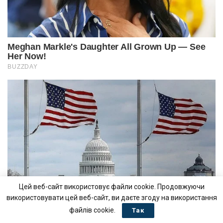
Цей веб-сайт використовує файли cookie. Продовжуючи
використовувати цей веб-сайт, ви даєте згоду на використання
файлів cookie.
Так