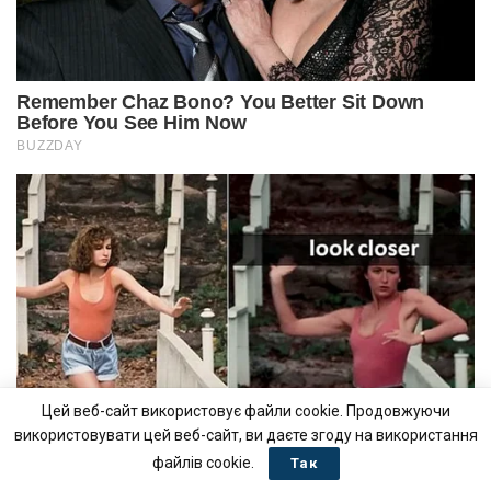
Цей веб-сайт використовує файли cookie. Продовжуючи
використовувати цей веб-сайт, ви даєте згоду на використання
файлів cookie.
Так