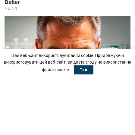
Цей веб-сайт використовує файли cookie. Продовжуючи
використовувати цей веб-сайт, ви даєте згоду на використання
файлів cookie.
Так