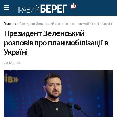
Головна
»
Президент Зеленський розповів про план мобілізації в Україні
Президент Зеленський
розповів про план мобілізації в
Україні
20.12.2023