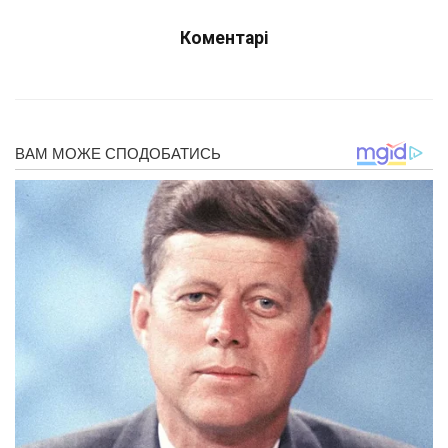
Коментарі