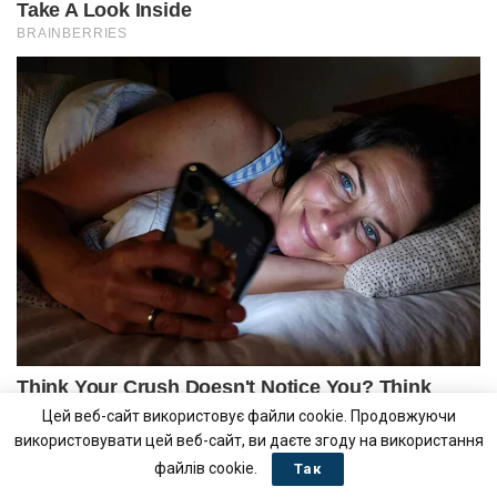
Цей веб-сайт використовує файли cookie. Продовжуючи
використовувати цей веб-сайт, ви даєте згоду на використання
файлів cookie.
Так