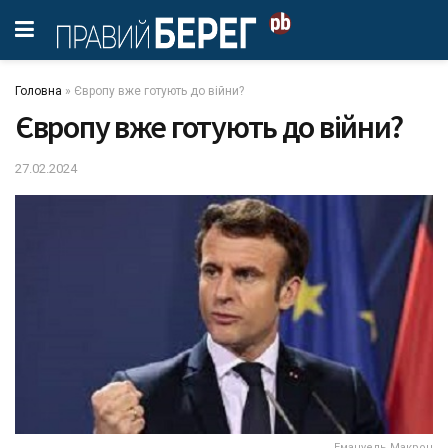
Головна
»
Європу вже готують до війни?
Європу вже готують до війни?
27.02.2024
Емануель Макрон