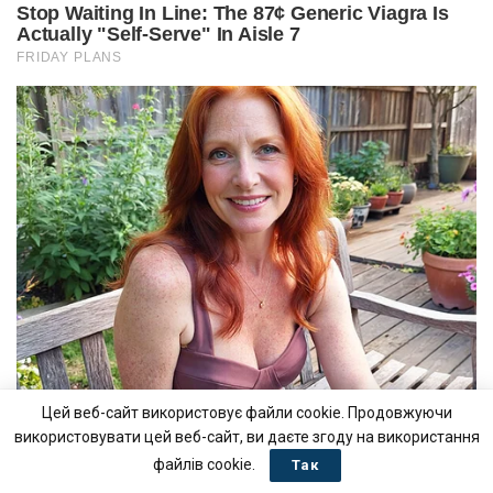
Цей веб-сайт використовує файли cookie. Продовжуючи
використовувати цей веб-сайт, ви даєте згоду на використання
файлів cookie.
Так