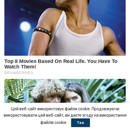
Цей веб-сайт використовує файли cookie. Продовжуючи
використовувати цей веб-сайт, ви даєте згоду на використання
файлів cookie.
Так