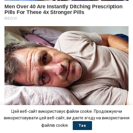
Цей веб-сайт використовує файли cookie. Продовжуючи
використовувати цей веб-сайт, ви даєте згоду на використання
файлів cookie.
Так