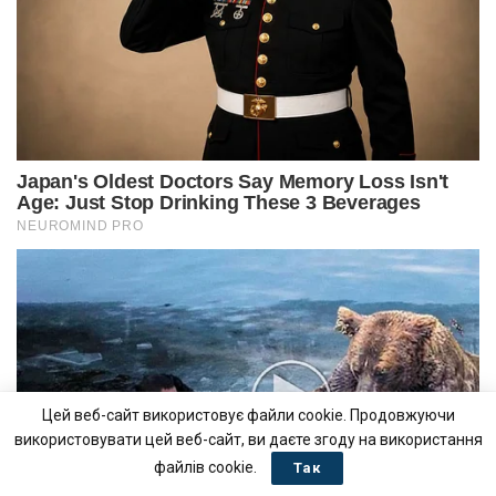
Цей веб-сайт використовує файли cookie. Продовжуючи
використовувати цей веб-сайт, ви даєте згоду на використання
файлів cookie.
Так