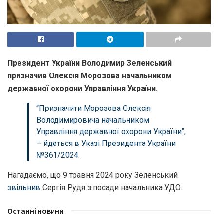
Президент України Володимир Зеленський
призначив Олексія Морозова начальником
державної охорони Управління України.
“Призначити Морозова Олексія
Володимировича начальником
Управління державної охорони України”,
– йдеться в
Указі Президента України
№361/2024.
Нагадаємо, що 9 травня 2024 року Зеленський
звільнив
Сергія Рудя з посади начальника УДО.
Останні новини