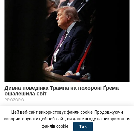
Цей веб-сайт використовує файли cookie. Продовжуючи
використовувати цей веб-сайт, ви даєте згоду на використання
файлів cookie.
Так