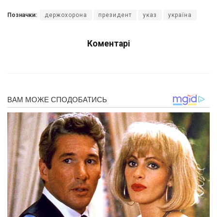
Позначки:
держохорона
президент
указ
україна
Коментарі