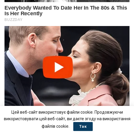
Цей веб-сайт використовує файли cookie. Продовжуючи
використовувати цей веб-сайт, ви даєте згоду на використання
файлів cookie.
Так