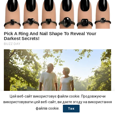
Цей веб-сайт використовує файли cookie. Продовжуючи
використовувати цей веб-сайт, ви даєте згоду на використання
файлів cookie.
Так