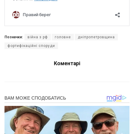
Позначки:
війна з рф
головне
дніпропетровщина
фортифікаційні споруди
Коментарі