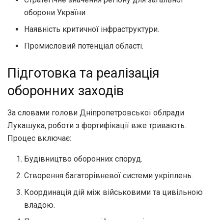
оборони України.
Наявність критичної інфраструктури.
Промисловий потенціал області.
Підготовка та реалізація
оборонних заходів
За словами голови Дніпропетровської облради
Лукашука, роботи з фортифікації вже тривають.
Процес включає:
Будівництво оборонних споруд.
Створення багаторівневої системи укріплень.
Координація дій між військовими та цивільною
владою.