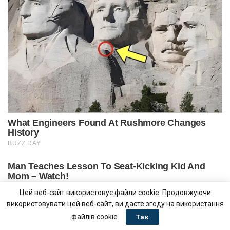
Цей веб-сайт використовує файли cookie. Продовжуючи
використовувати цей веб-сайт, ви даєте згоду на використання
файлів cookie.
Так