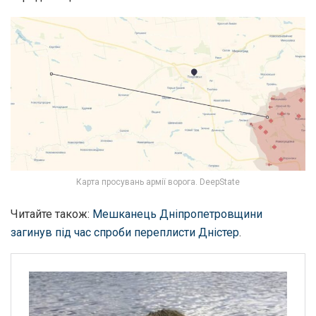
Карта просувань армії ворога. DeepState
Читайте також:
Мешканець Дніпропетровщини
загинув під час спроби переплисти Дністер
.