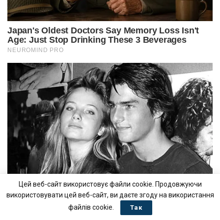
Цей веб-сайт використовує файли cookie. Продовжуючи
використовувати цей веб-сайт, ви даєте згоду на використання
файлів cookie.
Так