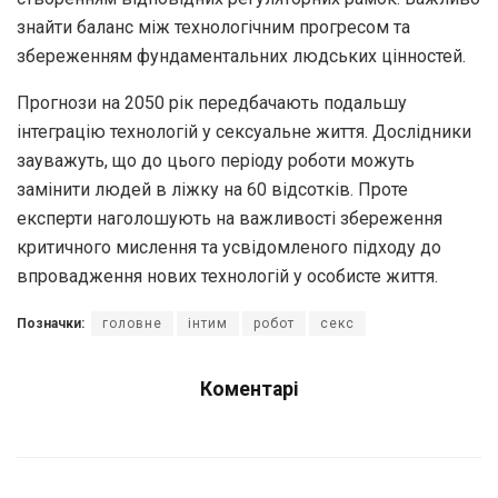
знайти баланс між технологічним прогресом та
збереженням фундаментальних людських цінностей.
Прогнози на 2050 рік передбачають подальшу
інтеграцію технологій у сексуальне життя. Дослідники
зауважуть, що до цього періоду роботи можуть
замінити людей в ліжку на 60 відсотків. Проте
експерти наголошують на важливості збереження
критичного мислення та усвідомленого підходу до
впровадження нових технологій у особисте життя.
Позначки:
головне
інтим
робот
секс
Коментарі