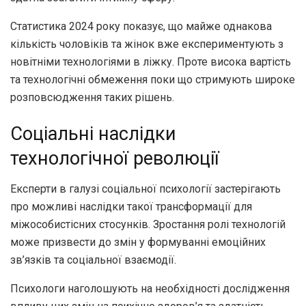
Статистика 2024 року показує, що майже однакова
кількість чоловіків та жінок вже експериментують з
новітніми технологіями в ліжку. Проте висока вартість
та технологічні обмеження поки що стримують широке
розповсюдження таких рішень.
Соціальні наслідки
технологічної революції
Експерти в галузі соціальної психології застерігають
про можливі наслідки такої трансформації для
міжособистісних стосунків. Зростання ролі технологій
може призвести до змін у формуванні емоційних
зв’язків та соціальної взаємодії.
Психологи наголошують на необхідності дослідження