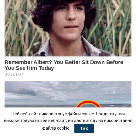
Цей веб-сайт використовує файли cookie. Продовжуючи
використовувати цей веб-сайт, ви даєте згоду на використання
файлів cookie.
Так