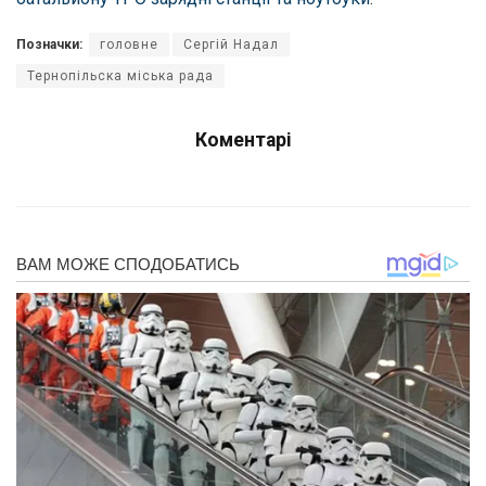
Позначки:
головне
Сергій Надал
Тернопільска міська рада
Коментарі