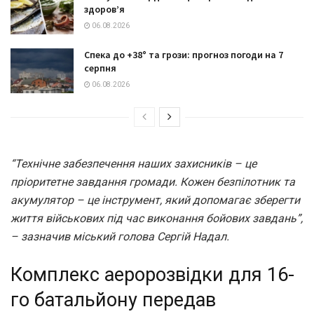
здоров’я
06.08.2026
Спека до +38° та грози: прогноз погоди на 7
серпня
06.08.2026
“Технічне забезпечення наших захисників – це
пріоритетне завдання громади. Кожен безпілотник та
акумулятор – це інструмент, який допомагає зберегти
життя військових під час виконання бойових завдань”,
– зазначив міський голова Сергій Надал.
Комплекс аеророзвідки для 16-
го батальйону передав