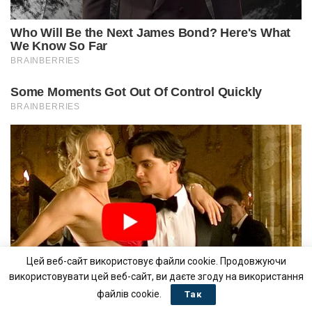
Цей веб-сайт використовує файли cookie. Продовжуючи
використовувати цей веб-сайт, ви даєте згоду на використання
файлів cookie.
Так