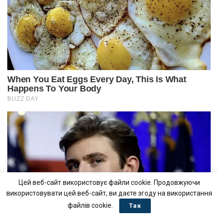
Цей веб-сайт використовує файли cookie. Продовжуючи
використовувати цей веб-сайт, ви даєте згоду на використання
файлів cookie.
Так