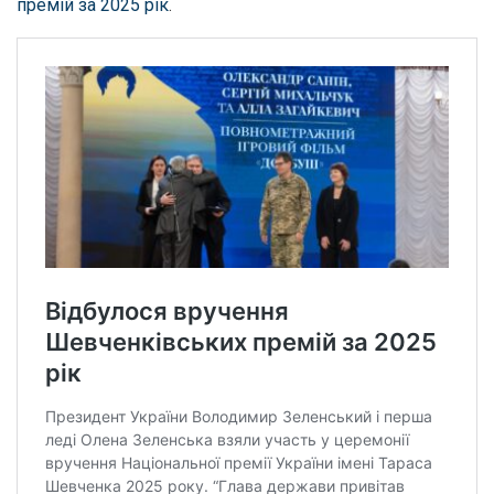
премій за 2025 рік
.