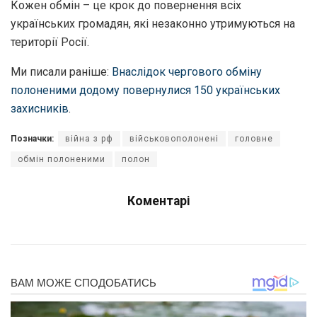
Кожен обмін – це крок до повернення всіх
українських громадян, які незаконно утримуються на
території Росії.
Ми писали раніше:
Внаслідок чергового обміну
полоненими додому повернулися 150 українських
захисників
.
Позначки:
війна з рф
військовополонені
головне
обмін полоненими
полон
Коментарі