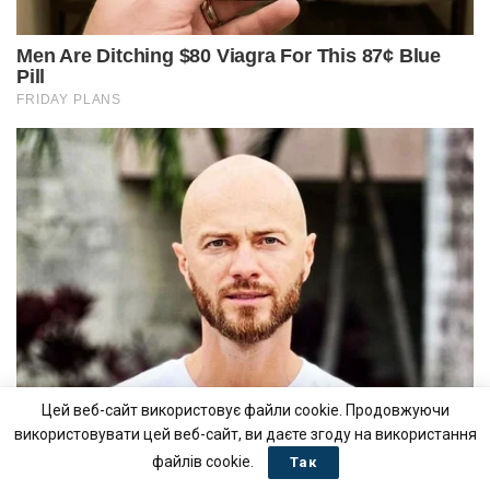
Цей веб-сайт використовує файли cookie. Продовжуючи
використовувати цей веб-сайт, ви даєте згоду на використання
файлів cookie.
Так