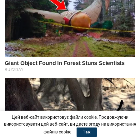
Цей веб-сайт використовує файли cookie. Продовжуючи
використовувати цей веб-сайт, ви даєте згоду на використання
файлів cookie.
Так