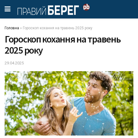
Головна
»
Гороскоп кохання на травень 2025 року
Гороскоп кохання на травень
2025 року
29.04.2025