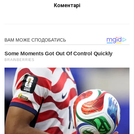
Коментарі