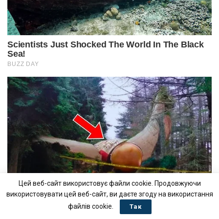
Цей веб-сайт використовує файли cookie. Продовжуючи
використовувати цей веб-сайт, ви даєте згоду на використання
файлів cookie.
Так