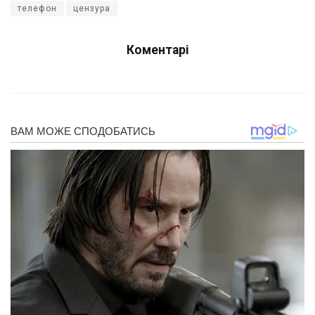
телефон
цензура
Коментарі