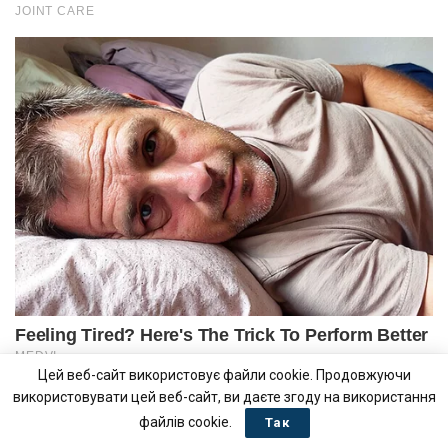
Цей веб-сайт використовує файли cookie. Продовжуючи
використовувати цей веб-сайт, ви даєте згоду на використання
файлів cookie.
Так