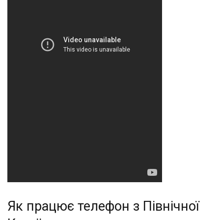
Як працює телефон з Північної