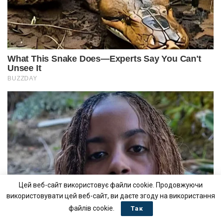
Цей веб-сайт використовує файли cookie. Продовжуючи
використовувати цей веб-сайт, ви даєте згоду на використання
файлів cookie.
Так