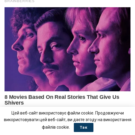
Цей веб-сайт використовує файли cookie. Продовжуючи
використовувати цей веб-сайт, ви даєте згоду на використання
файлів cookie.
Так