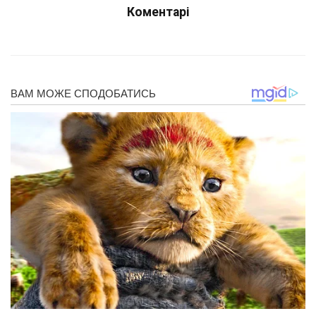
Коментарі