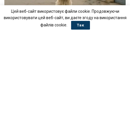
Цей веб-сайт використовує файли cookie. Продовжуючи
використовувати цей веб-сайт, ви даєте згоду на використання
файлів cookie.
Так