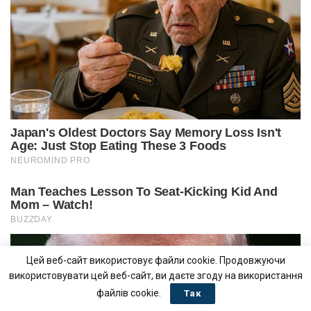
Цей веб-сайт використовує файли cookie. Продовжуючи
використовувати цей веб-сайт, ви даєте згоду на використання
файлів cookie.
Так