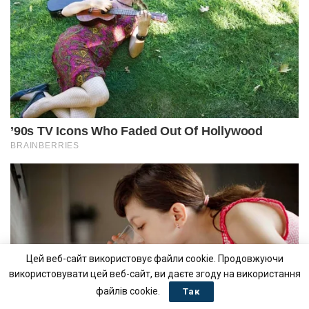
Цей веб-сайт використовує файли cookie. Продовжуючи
використовувати цей веб-сайт, ви даєте згоду на використання
файлів cookie.
Так