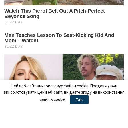
Цей веб-сайт використовує файли cookie. Продовжуючи
використовувати цей веб-сайт, ви даєте згоду на використання
файлів cookie.
Так