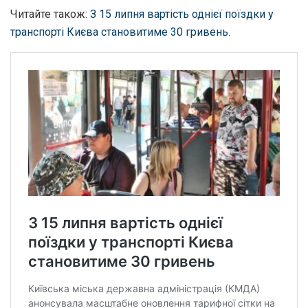
Читайте також:
З 15 липня вартість однієї поїздки у
транспорті Києва становитиме 30 гривень
.