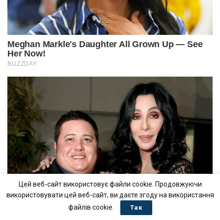
Цей веб-сайт використовує файли cookie. Продовжуючи
використовувати цей веб-сайт, ви даєте згоду на використання
файлів cookie.
Так