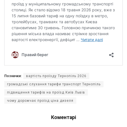
Позначки:
вартість проїзду Тернопіль 2026
громадські слухання тарифи транспорт Тернопіль
підвищення тарифів на проїзд Київ Львів
чому дорожчає проїзд ціна дизеля
Коментарі