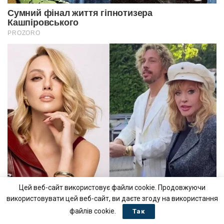
Цей веб-сайт використовує файли cookie. Продовжуючи
використовувати цей веб-сайт, ви даєте згоду на використання
файлів cookie.
Так