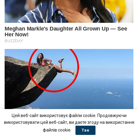
Цей веб-сайт використовує файли cookie. Продовжуючи
використовувати цей веб-сайт, ви даєте згоду на використання
файлів cookie.
Так