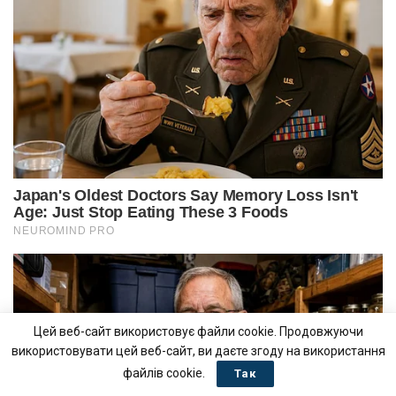
Цей веб-сайт використовує файли cookie. Продовжуючи
використовувати цей веб-сайт, ви даєте згоду на використання
файлів cookie.
Так