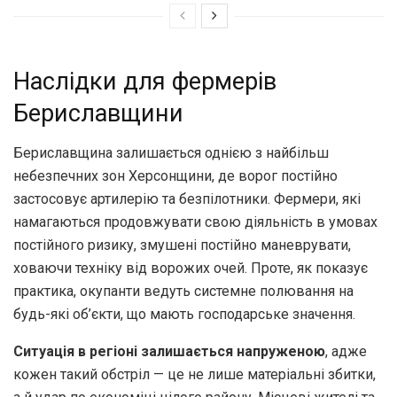
Наслідки для фермерів
Бериславщини
Бериславщина залишається однією з найбільш
небезпечних зон Херсонщини, де ворог постійно
застосовує артилерію та безпілотники. Фермери, які
намагаються продовжувати свою діяльність в умовах
постійного ризику, змушені постійно маневрувати,
ховаючи техніку від ворожих очей. Проте, як показує
практика, окупанти ведуть системне полювання на
будь-які об’єкти, що мають господарське значення.
Ситуація в регіоні залишається напруженою
, адже
кожен такий обстріл — це не лише матеріальні збитки,