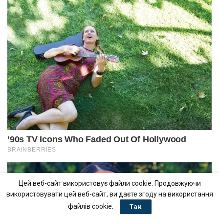
Цей веб-сайт використовує файли cookie. Продовжуючи
використовувати цей веб-сайт, ви даєте згоду на використання
файлів cookie.
Так