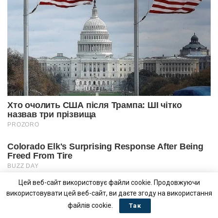
Цей веб-сайт використовує файли cookie. Продовжуючи
використовувати цей веб-сайт, ви даєте згоду на використання
файлів cookie.
Так