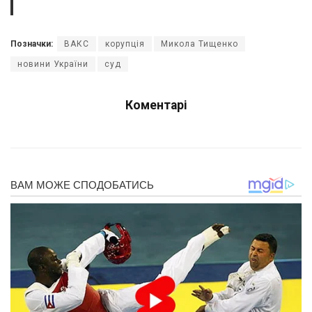
Позначки:
ВАКС
корупція
Микола Тищенко
новини України
суд
Коментарі