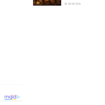
08.08.2026