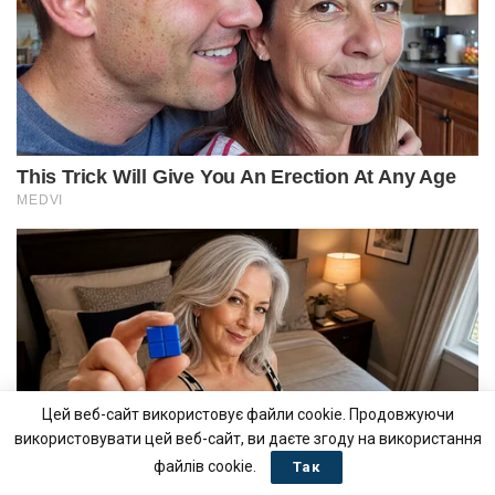
Цей веб-сайт використовує файли cookie. Продовжуючи
використовувати цей веб-сайт, ви даєте згоду на використання
файлів cookie.
Так