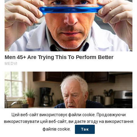
Цей веб-сайт використовує файли cookie. Продовжуючи
використовувати цей веб-сайт, ви даєте згоду на використання
файлів cookie.
Так