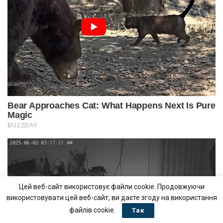
Цей веб-сайт використовує файли cookie. Продовжуючи
використовувати цей веб-сайт, ви даєте згоду на використання
файлів cookie.
Так