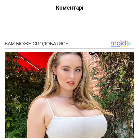
Коментарі