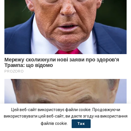
Цей веб-сайт використовує файли cookie. Продовжуючи
використовувати цей веб-сайт, ви даєте згоду на використання
файлів cookie.
Так