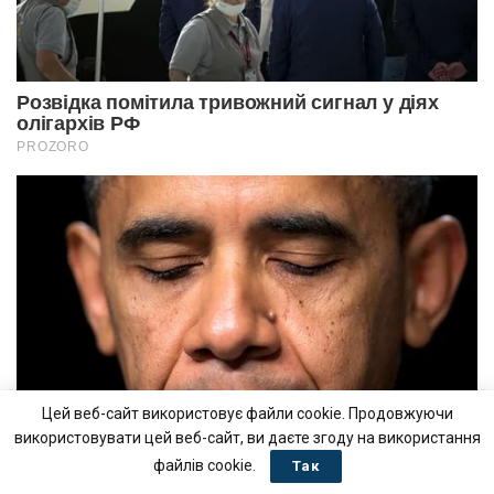
Цей веб-сайт використовує файли cookie. Продовжуючи
використовувати цей веб-сайт, ви даєте згоду на використання
файлів cookie.
Так