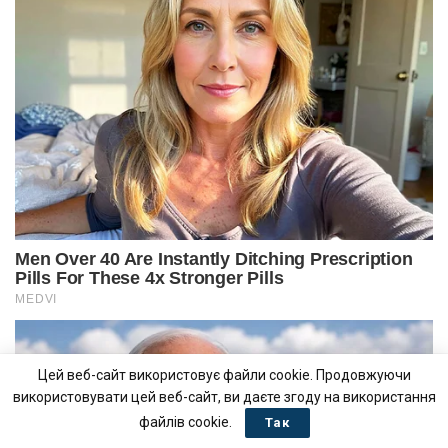
Цей веб-сайт використовує файли cookie. Продовжуючи
використовувати цей веб-сайт, ви даєте згоду на використання
файлів cookie.
Так